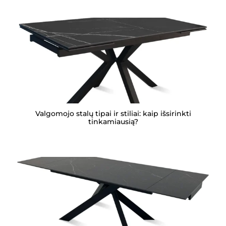
Valgomojo stalų tipai ir stiliai: kaip išsirinkti
tinkamiausią?