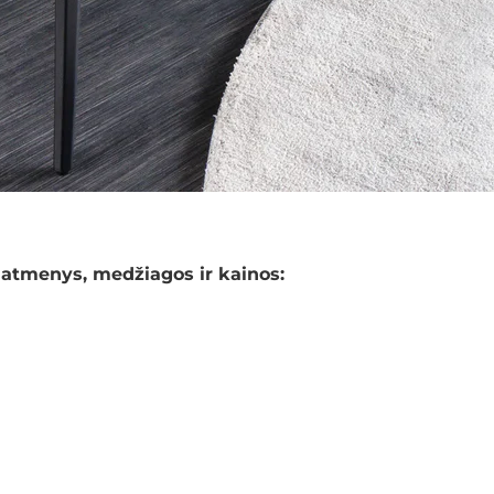
atmenys, medžiagos ir kainos: