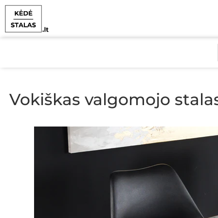
Vokiškas valgomojo sta