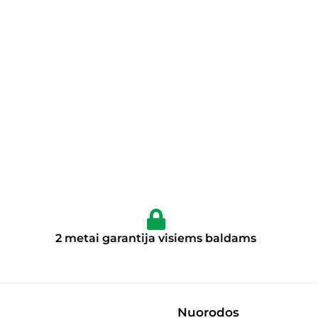
2 metai garantija visiems baldams
Nuorodos