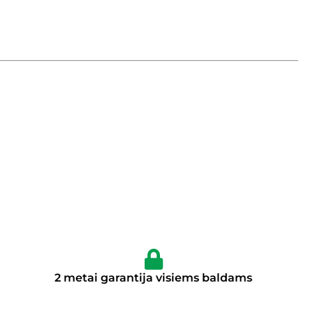
2 metai garantija visiems baldams