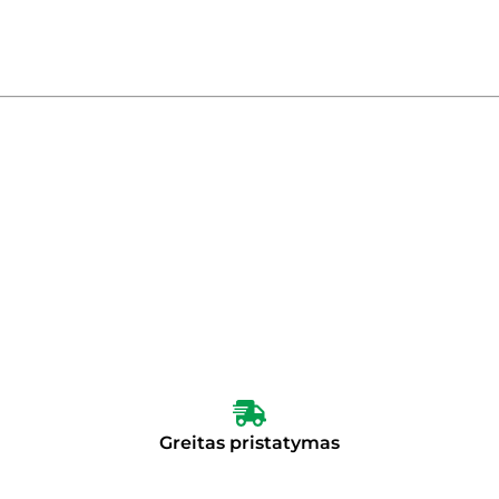
Greitas pristatymas