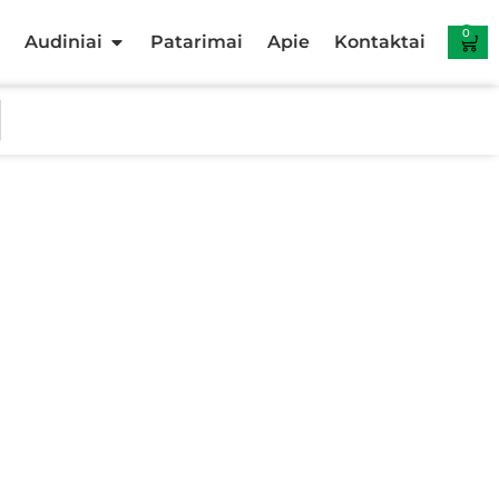
0
Audiniai
Patarimai
Apie
Kontaktai