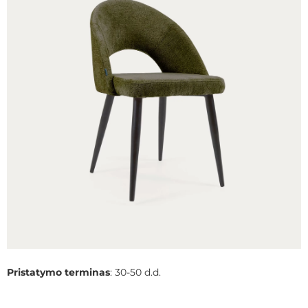
Pristatymo terminas
: 30-50 d.d.