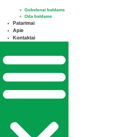
Gobelenai baldams
Oda baldams
Patarimai
Apie
Kontaktai