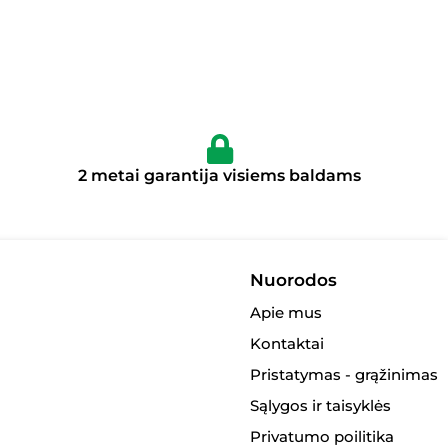
2 metai garantija visiems baldams
Nuorodos
Apie mus
Kontaktai
Pristatymas - grąžinimas
Sąlygos ir taisyklės
Privatumo poilitika