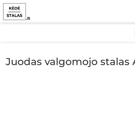
Juodas valgomojo stala