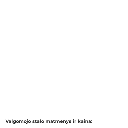
Valgomojo stalo matmenys ir kaina: