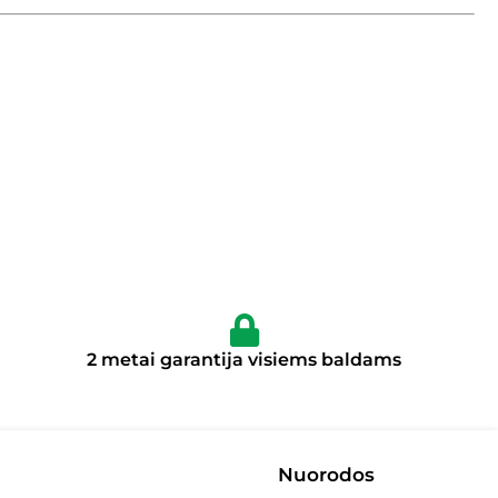
2 metai garantija visiems baldams
Nuorodos