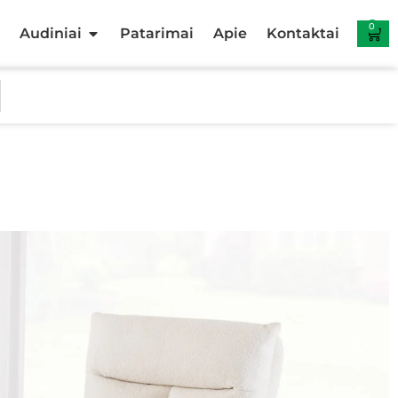
0
Audiniai
Patarimai
Apie
Kontaktai